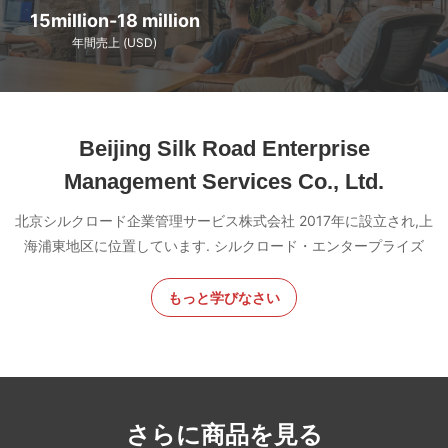
15million-18 million
年間売上 (USD)
Beijing Silk Road Enterprise
Management Services Co., Ltd.
北京シルクロード企業管理サービス株式会社 2017年に設立され,上
海浦東地区に位置しています. シルクロード・エンタープライズ
もっと学びなさい
さらに商品を見る