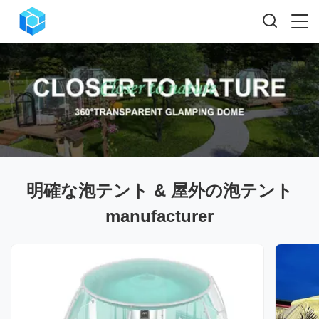
明確な泡テント & 屋外の泡テント
manufacturer