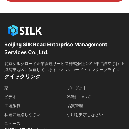
Beijing Silk Road Enterprise Management
Services Co., Ltd.
北京シルクロード企業管理サービス株式会社 2017年に設立され,上
海浦東地区に位置しています. シルクロード・エンタープライズ
クイックリンク
家
プロダクト
ビデオ
私達について
工場旅行
品質管理
私達に連絡しなさい
引用を要求しなさい
ニュース