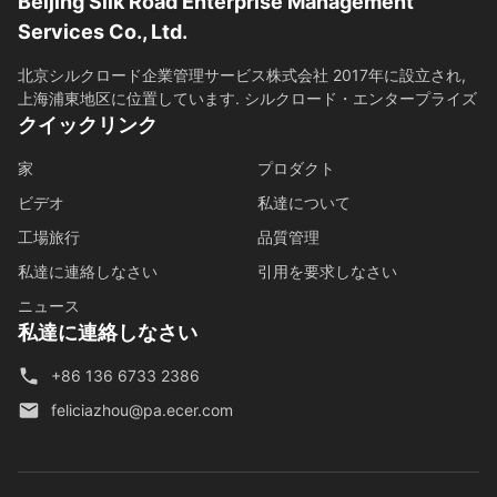
Beijing Silk Road Enterprise Management
Services Co., Ltd.
北京シルクロード企業管理サービス株式会社 2017年に設立され,
上海浦東地区に位置しています. シルクロード・エンタープライズ
クイックリンク
家
プロダクト
ビデオ
私達について
工場旅行
品質管理
私達に連絡しなさい
引用を要求しなさい
ニュース
私達に連絡しなさい
+86 136 6733 2386
feliciazhou@pa.ecer.com