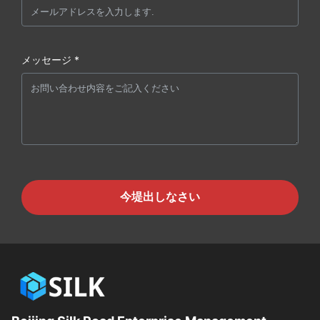
メッセージ *
今堤出しなさい