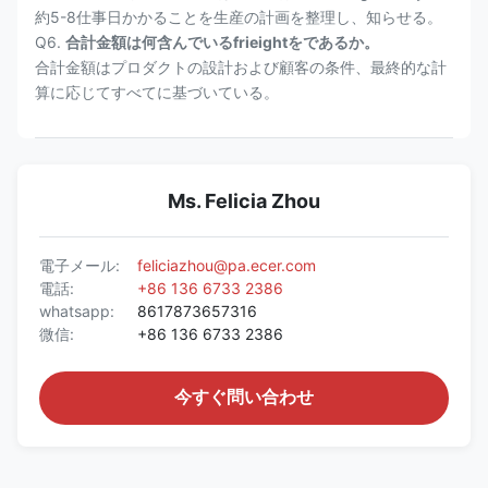
約5-8仕事日かかることを生産の計画を整理し、知らせる。
Q6.
合計金額は何含んでいるfrieightをであるか。
合計金額はプロダクトの設計および顧客の条件、最終的な計
算に応じてすべてに基づいている。
Ms. Felicia Zhou
電子メール:
feliciazhou@pa.ecer.com
電話:
+86 136 6733 2386
whatsapp:
8617873657316
微信:
+86 136 6733 2386
今すぐ問い合わせ