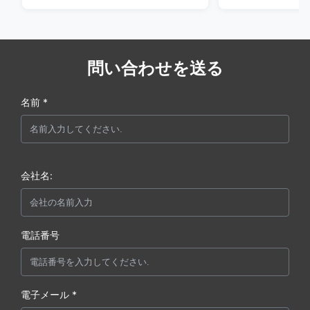
問い合わせを送る
名前 *
会社名:
電話番号
電子メール *