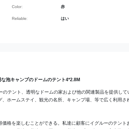
Color:
赤
Reliable:
はい
泡キャンプのドームのテント4*2.8M
ルーのテント、透明なドームの家および他の関連製品を提供して
グ、ホームステイ、観光の名所、キャンプ場、等で広く利用さ
得価格を楽しむことができる。私達に顧客にイグルーのテント