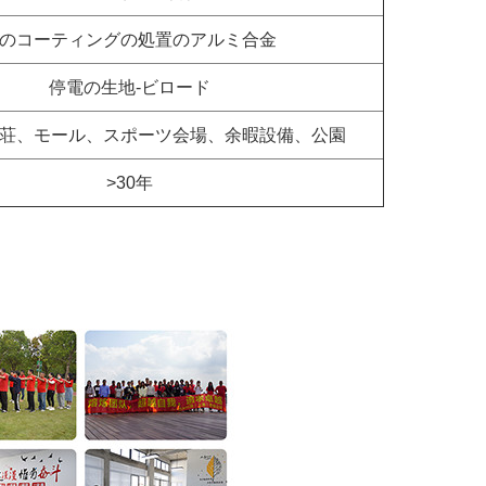
のコーティングの処置のアルミ合金
停電の生地-ビロード
荘、モール、スポーツ会場、余暇設備、公園
>30年