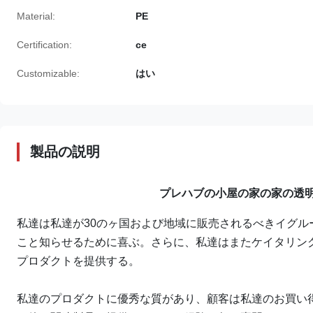
Material:
PE
Certification:
ce
Customizable:
はい
製品の説明
プレハブの小屋の家の家の透明な
私達は私達が30のヶ国および地域に販売されるべきイグ
こと知らせるために喜ぶ。さらに、私達はまたケイタリン
プロダクトを提供する。
私達のプロダクトに優秀な質があり、顧客は私達のお買い