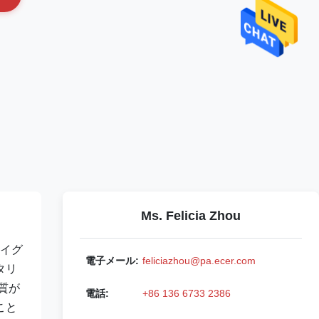
Ms. Felicia Zhou
きイグ
電子メール:
feliciazhou@pa.ecer.com
タリ
質が
電話:
+86 136 6733 2386
こと