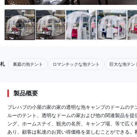
札
裏庭の泡テント
ロマンチックな泡テント
巨大な泡テン
製品概要
プレハブの小屋の家の家の透明な泡キャンプのドームのテント
ルーのテント、透明なドームの家および他の関連製品を提
ング、ホームステイ、観光の名所、キャンプ場、等で広く
あり、顧客は私達のお買い得価格を楽しむことができる。